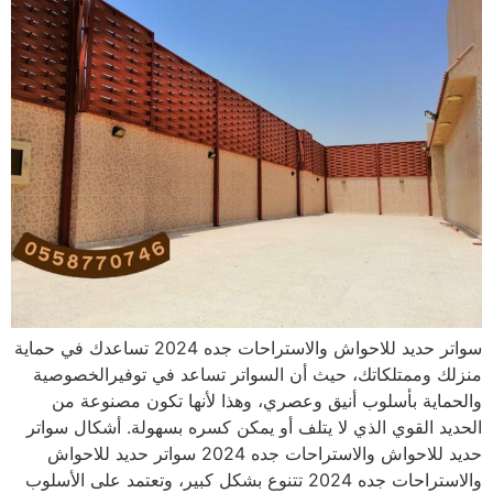
سواتر حديد للاحواش والاستراحات جده 2024 تساعدك في حماية
منزلك وممتلكاتك، حيث أن السواتر تساعد في توفيرالخصوصية
والحماية بأسلوب أنيق وعصري، وهذا لأنها تكون مصنوعة من
الحديد القوي الذي لا يتلف أو يمكن كسره بسهولة. أشكال سواتر
حديد للاحواش والاستراحات جده 2024 سواتر حديد للاحواش
والاستراحات جده 2024 تتنوع بشكل كبير، وتعتمد على الأسلوب