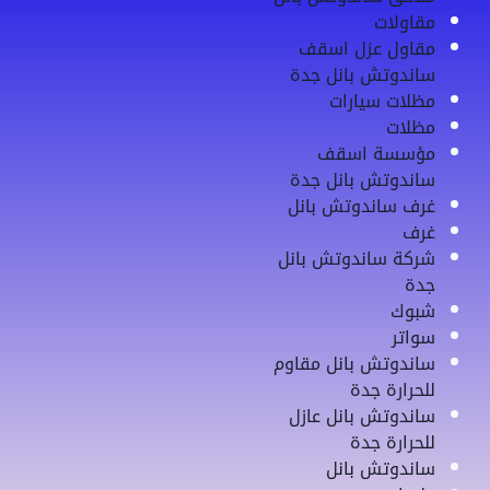
مقاولات
مقاول عزل اسقف
ساندوتش بانل جدة
مظلات سيارات
مظلات
مؤسسة اسقف
ساندوتش بانل جدة
غرف ساندوتش بانل
غرف
شركة ساندوتش بانل
جدة
شبوك
سواتر
ساندوتش بانل مقاوم
للحرارة جدة
ساندوتش بانل عازل
للحرارة جدة
ساندوتش بانل