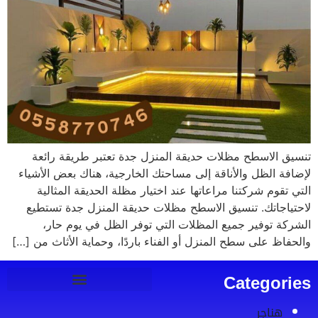
تنسيق الاسطح مظلات حديقة المنزل جدة تعتبر طريقة رائعة
لإضافة الظل والأناقة إلى مساحتك الخارجية، هناك بعض الأشياء
التي تقوم شركتنا مراعاتها عند اختيار مظلة الحديقة المثالية
لاحتياجاتك. تنسيق الاسطح مظلات حديقة المنزل جدة تستطيع
الشركة توفير جميع المظلات التي توفر الظل في يوم حار،
والحفاظ على سطح المنزل أو الفناء باردًا، وحماية الأثاث من […]
Categories
هناجر