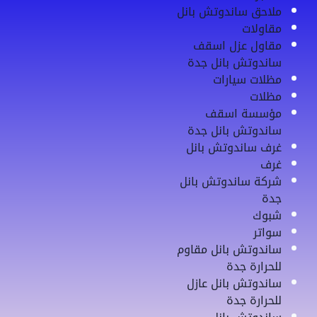
ملاحق ساندوتش بانل
مقاولات
مقاول عزل اسقف
ساندوتش بانل جدة
مظلات سيارات
مظلات
مؤسسة اسقف
ساندوتش بانل جدة
غرف ساندوتش بانل
غرف
شركة ساندوتش بانل
جدة
شبوك
سواتر
ساندوتش بانل مقاوم
للحرارة جدة
ساندوتش بانل عازل
للحرارة جدة