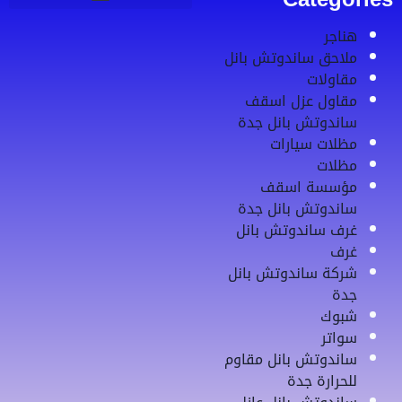
هناجر
ملاحق ساندوتش بانل
مقاولات
مقاول عزل اسقف
ساندوتش بانل جدة
مظلات سيارات
مظلات
مؤسسة اسقف
ساندوتش بانل جدة
غرف ساندوتش بانل
غرف
شركة ساندوتش بانل
جدة
شبوك
سواتر
ساندوتش بانل مقاوم
للحرارة جدة