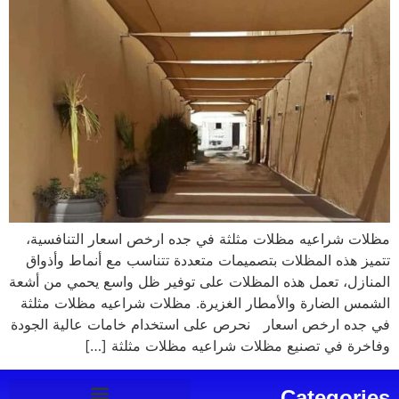
مظلات شراعيه مظلات مثلثة في جده ارخص اسعار التنافسية،
تتميز هذه المظلات بتصميمات متعددة تتناسب مع أنماط وأذواق
المنازل، تعمل هذه المظلات على توفير ظل واسع يحمي من أشعة
الشمس الضارة والأمطار الغزيرة. مظلات شراعيه مظلات مثلثة
في جده ارخص اسعار نحرص على استخدام خامات عالية الجودة
وفاخرة في تصنيع مظلات شراعيه مظلات مثلثة […]
Categories