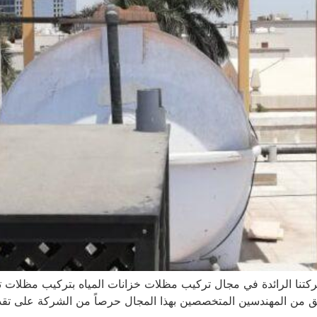
تنا الرائدة في مجال تركيب مظلات خزانات المياه بتركيب مظلات ت
ق من المهندسين المتخصصين بهذا المجال حرصاً من الشركة على تقد