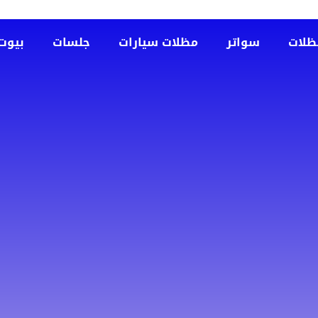
ظلات
سواتر
مظلات سيارات
جلسات
بيوت