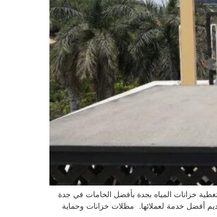
غطية خزانات المياه بجدة بأفضل الخامات في جدة
يم أفضل خدمة لعملائها. مظلات خزانات وحماية