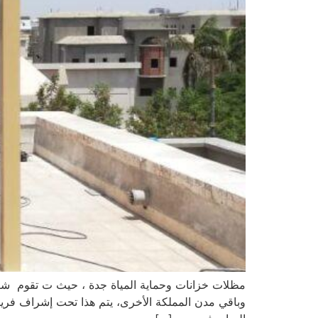
مظلات خزانات وحماية المياة جدة ، حيث ت تقوم شرك
وباقي مدن المملكة الأخرى، يتم هذا تحت إشراف فري