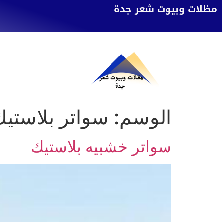
مظلات وبيوت شعر جدة
الوسم:
سواتر بلاستيك
سواتر خشبيه بلاستيك