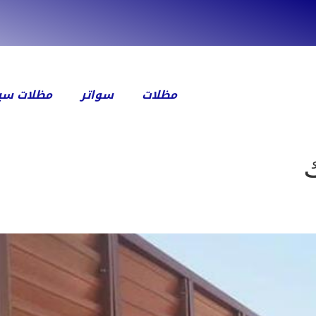
مظلات
سواتر
مظلات سيا