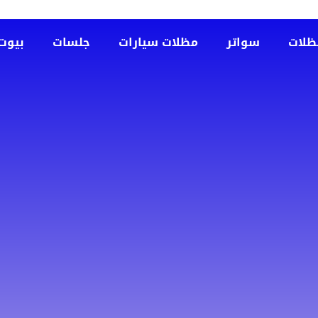
ظلات
سواتر
مظلات سيارات
جلسات
بيوت