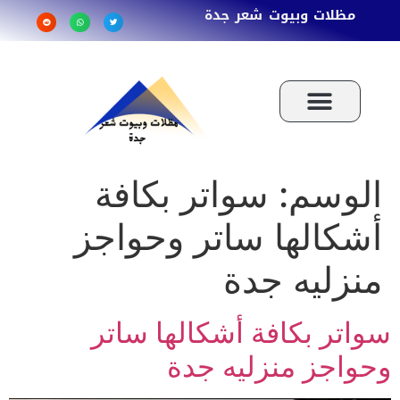
مظلات وبيوت شعر جدة
الوسم:
سواتر بكافة
أشكالها ساتر وحواجز
منزليه جدة
سواتر بكافة أشكالها ساتر
وحواجز منزليه جدة