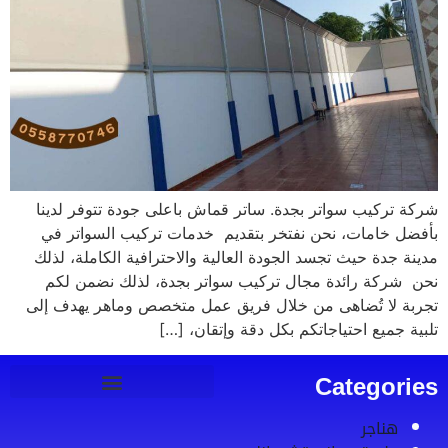
شركة تركيب سواتر بجدة. ساتر قماش باعلى جودة تتوفر لدينا
بأفضل خامات، نحن نفتخر بتقديم خدمات تركيب السواتر في
مدينة جدة حيث تجسد الجودة العالية والاحترافية الكاملة، لذلك
نحن شركة رائدة مجال تركيب سواتر بجدة، لذلك نضمن لكم
تجربة لا تُضاهى من خلال فريق عمل متخصص وماهر يهدف إلى
تلبية جميع احتياجاتكم بكل دقة وإتقان، […]
Categories
هناجر