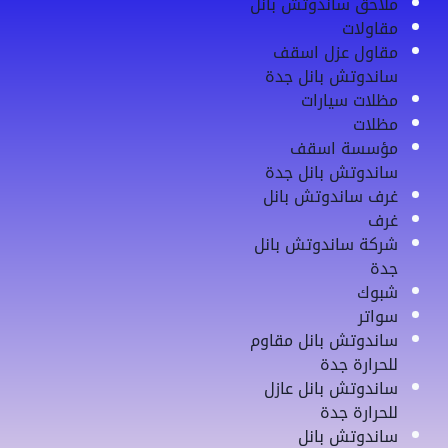
ملاحق ساندوتش بانل
مقاولات
مقاول عزل اسقف
ساندوتش بانل جدة
مظلات سيارات
مظلات
مؤسسة اسقف
ساندوتش بانل جدة
غرف ساندوتش بانل
غرف
شركة ساندوتش بانل
جدة
شبوك
سواتر
ساندوتش بانل مقاوم
للحرارة جدة
ساندوتش بانل عازل
للحرارة جدة
ساندوتش بانل