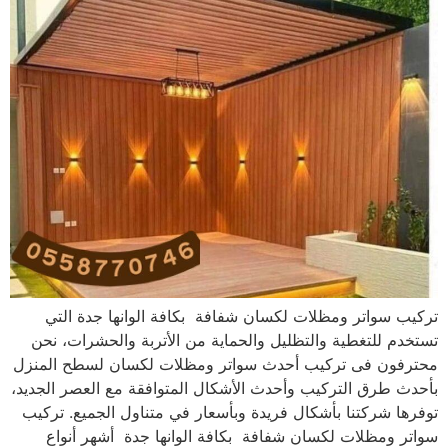
تركيب سواتر ومظلات لكسان شفافة بكافة الوانها جدة التي
تستخدم للتغطية والتظليل والحماية من الأتربة والحشرات، نحن
محترفون فى تركيب أحدث سواتر ومظلات لكسان لسطح المنزل
بأحدث طرق التركيب وأحدث الأشكال المتوافقة مع العصر الجديد،
توفرها شركتنا بأشكال فريدة وبأسعار في متناول الجميع. تركيب
سواتر ومظلات لكسان شفافة بكافة الوانها جدة أشهر أنواع