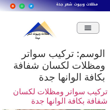
مظلات وبيوت شعر جدة
الوسم:
تركيب سواتر
ومظلات لكسان شفافة
بكافة الوانها جدة
تركيب سواتر ومظلات لكسان
شفافة بكافة الوانها جدة