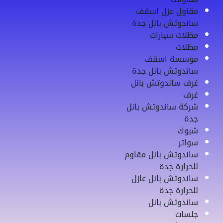
مقاول عزل اسقف
ساندوتش بانل جدة
مظلات سيارات
مظلات
مؤسسة اسقف
ساندوتش بانل جدة
غرف ساندوتش بانل
غرف
شركة ساندوتش بانل
جدة
شبوك
سواتر
ساندوتش بانل مقاوم
للحرارة جدة
ساندوتش بانل عازل
للحرارة جدة
ساندوتش بانل
جلسات