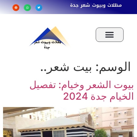
مظلات وبيوت شعر جدة
الوسم:
بيت شعر..
بيوت الشعر وخيام: تفصيل
الخيام جدة 2024