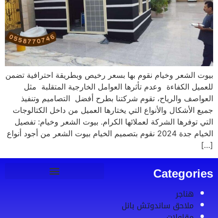
بيوت الشعر وخيام نقوم بها بسعر رخيص وبطريقة احترافية تضمن
للعميل الكفاءة وعدم تأثرها العوامل الخارجية المتقلبة مثل
العواصف والرياح، تقوم شركتنا بطرح أفضل التصاميم وتنفيذ
جميع الأشكال والأنواع التي يختارها العميل من داخل الكتالوجات
التي توفرها الشركة لعملائها الكرام. بيوت الشعر وخيام: تفصيل
الخيام جدة 2024 نقوم بتصميم الخيام بيوت الشعر من أجود أنواع
[…]
Categories
هناجر
ملاحق ساندوتش بانل
مقاولات