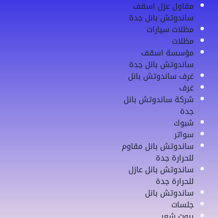
مقاول عزل اسقف
ساندوتش بانل جدة
مظلات سيارات
مظلات
مؤسسة اسقف
ساندوتش بانل جدة
غرف ساندوتش بانل
غرف
شركة ساندوتش بانل
جدة
شبوك
سواتر
ساندوتش بانل مقاوم
للحرارة جدة
ساندوتش بانل عازل
للحرارة جدة
ساندوتش بانل
جلسات
بيوت شعر