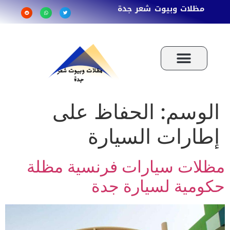
مظلات وبيوت شعر جدة
الوسم:
الحفاظ على
إطارات السيارة
مظلات سيارات فرنسية مظلة
حكومية لسيارة جدة