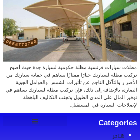
مظلات سيارات فرنسية مظلة حكومية لسيارة جدة حيث أصبح
تركيب مظلة لسيارتك خيارًا ممتازًا يساهم في حماية سيارتك من
الأضرار والتآكل الناجم عن تأثيرات الشمس والعوامل الجوية
الضارة، بالإضافة إلى ذلك، فإن تركيب مظلة لسيارتك يساهم في
توفير المال على المدى الطويل وتجنب التكاليف الباهظة
لإصلاحات السيارة في المستقبل.
Categories
هناجر