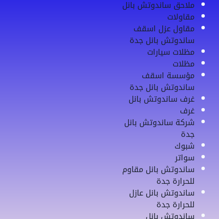
ملاحق ساندوتش بانل
مقاولات
مقاول عزل اسقف
ساندوتش بانل جدة
مظلات سيارات
مظلات
مؤسسة اسقف
ساندوتش بانل جدة
غرف ساندوتش بانل
غرف
شركة ساندوتش بانل
جدة
شبوك
سواتر
ساندوتش بانل مقاوم
للحرارة جدة
ساندوتش بانل عازل
للحرارة جدة
ساندوتش بانل