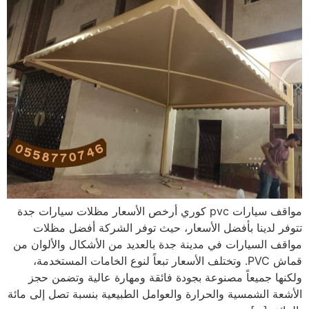
مواقف سيارات pvc كوري أرخص الأسعار مظلات سيارات جدة
تتوفر لدينا بأفضل الأسعار، حيث توفر الشركة أفضل مظلات
مواقف السيارات في مدينة جدة بالعديد من الأشكال والألوان من
قماش PVC. وتختلف الأسعار تبعاً لنوع الخامات المستخدمة،
ولكنها جميعاً مصنوعة بجودة فائقة ومهارة عالية وتضمن حجز
الأشعة الشمسية والحرارة والعوامل الطبيعية بنسبة تصل إلى مائة