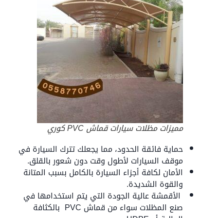
مميزات مظلات سيارات قماش PVC كوري
حماية فائقة الحدود، مما يجعلك تترك السيارة في
موقف السيارات لأطول وقت دون شعور بالقلق.
الأمان لكافة أجزاء السيارة بالكامل بسبب المتانة
والقوة الشديدة.
الأقمشة عالية الجودة التي يتم استخدامها في
صنع المظلات سواء من قماش PVC بالكثافة