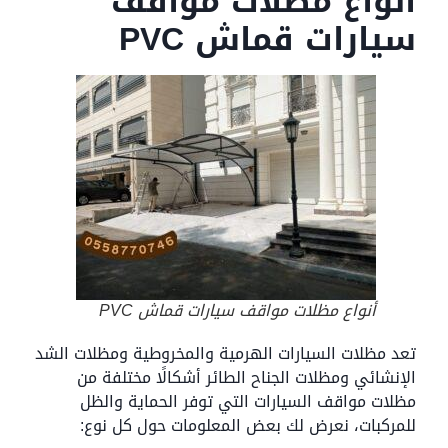
أنواع مظلات مواقف
سيارات قماش PVC
أنواع مظلات مواقف سيارات قماش PVC
تعد مظلات السيارات الهرمية والمخروطية ومظلات الشد
الإنشائي ومظلات الجناح الطائر أشكالًا مختلفة من
مظلات مواقف السيارات التي توفر الحماية والظل
للمركبات، نعرض لك بعض المعلومات حول كل نوع: