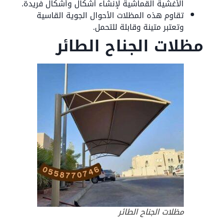
الأغشية القماشية لإنشاء أشكال وأشكال فريدة.
تقاوم هذه المظلات الأحوال الجوية القاسية
وتعتبر متينة وقابلة للتحمل.
مظلات الجناح الطائر
مظلات الجناح الطائر