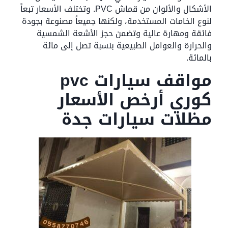
الأشكال والألوان من قماش PVC. وتختلف الأسعار تبعاً
لنوع الخامات المستخدمة، ولكنها جميعاً مصنوعة بجودة
فائقة ومهارة عالية وتضمن حجز الأشعة الشمسية
والحرارة والعوامل الطبيعية بنسبة تصل إلى مائة
بالمائة.
مواقف سيارات pvc
كوري أرخص الأسعار
مظلات سيارات جدة