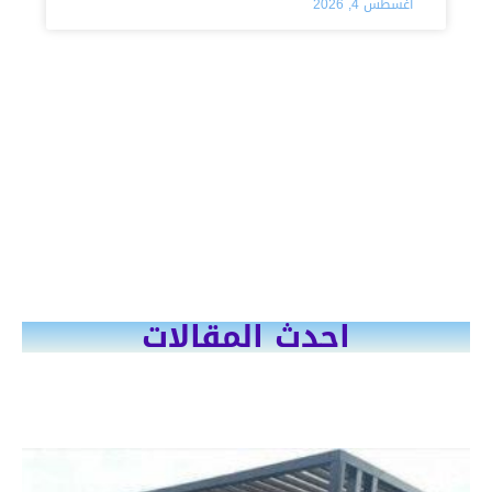
أغسطس 4, 2026
احدث المقالات