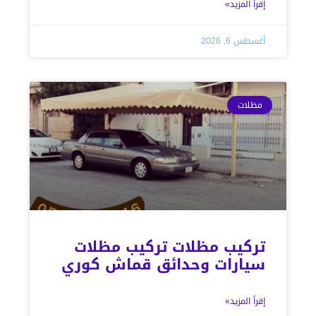
إقرأ المزيد»
أغسطس 6, 2026
مظلات
تركيب مظلات تركيب مظلات
سيارات وحدائق قماش كوري
إقرأ المزيد»