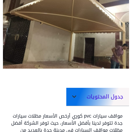
جدول المحتويات
مواقف سيارات pvc كوري أرخص الأسعار مظلات سيارات
جدة تتوفر لدينا بأفضل الأسعار، حيث توفر الشركة أفضل
مظلات مواقف السيارات في مدينة جدة بالعديد من