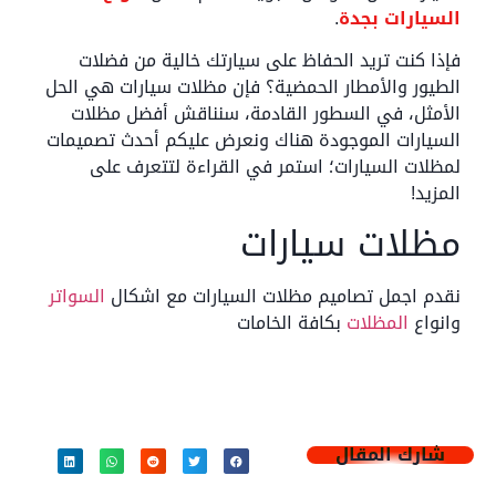
السيارات بجدة
.
فإذا كنت تريد الحفاظ على سيارتك خالية من فضلات
الطيور والأمطار الحمضية؟ فإن مظلات سيارات هي الحل
الأمثل، في السطور القادمة، سنناقش أفضل مظلات
السيارات الموجودة هناك ونعرض عليكم أحدث تصميمات
لمظلات السيارات؛ استمر في القراءة لتتعرف على
المزيد!
مظلات سيارات
نقدم اجمل تصاميم مظلات السيارات مع اشكال
السواتر
وانواع
المظلات
بكافة الخامات
شارك المقال