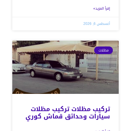
إقرأ المزيد»
أغسطس 6, 2026
مظلات
تركيب مظلات تركيب مظلات
سيارات وحدائق قماش كوري