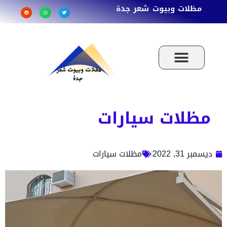
مظلات وبيوت شعر جدة
مظلات سيارات
ديسمبر 31, 2022
مظلات سيارات