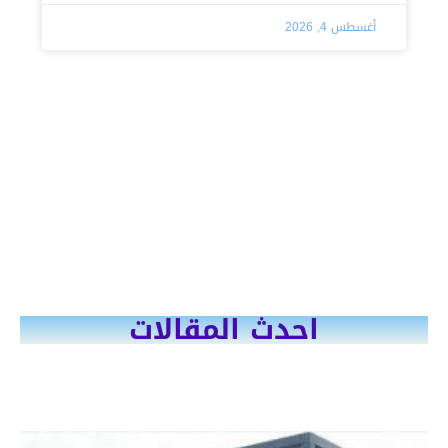
أغسطس 4, 2026
احدث المقالات