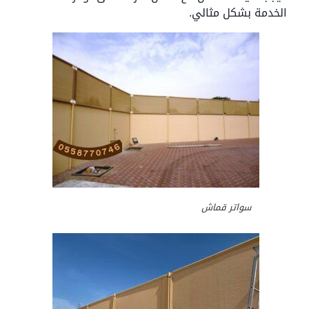
الخدمة بشكل مثالي.
سواتر قماش