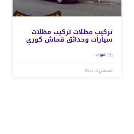
تركيب مظلات تركيب مظلات
سيارات وحدائق قماش كوري
إقرأ المزيد»
أغسطس 5, 2026