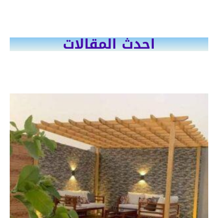
احدث المقالات