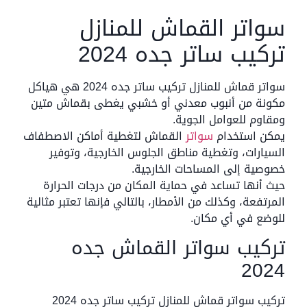
سواتر القماش للمنازل
تركيب ساتر جده 2024
سواتر قماش للمنازل تركيب ساتر جده 2024 هي هياكل
مكونة من أنبوب معدني أو خشبي يغطى بقماش متين
ومقاوم للعوامل الجوية.
يمكن استخدام
سواتر
القماش لتغطية أماكن الاصطفاف
السيارات، وتغطية مناطق الجلوس الخارجية، وتوفير
خصوصية إلى المساحات الخارجية.
حيث أنها تساعد في حماية المكان من درجات الحرارة
المرتفعة، وكذلك من الأمطار، بالتالي فإنها تعتبر مثالية
للوضع في أي مكان.
تركيب سواتر القماش جده
2024
تركيب سواتر قماش للمنازل تركيب ساتر جده 2024