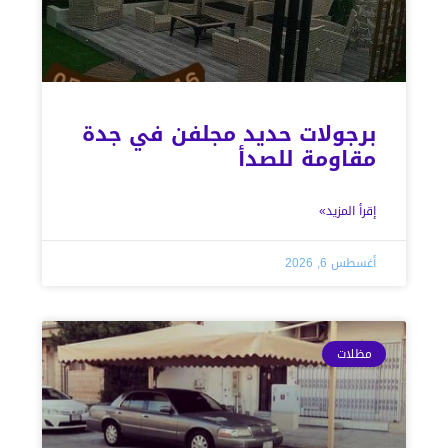
برجولات حديد مجلفن في جدة
مقاومة للصدأ
إقرأ المزيد»
أغسطس 6, 2026
مظلات