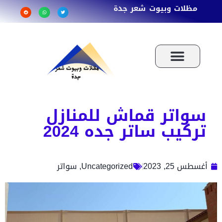
مظلات وبيوت شعر جدة
سواتر قماش للمنازل
تركيب ساتر جده 2024
أغسطس 25, 2023
Uncategorized
,
سواتر