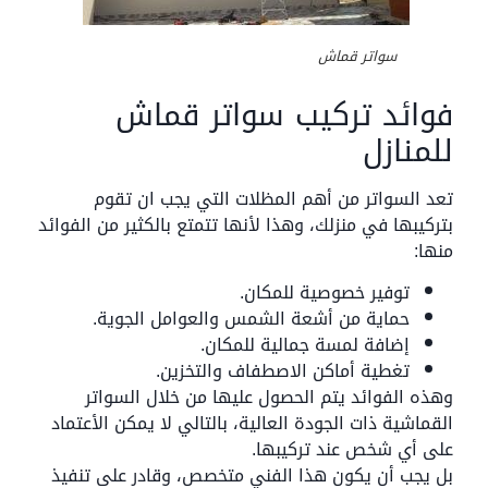
سواتر قماش
فوائد تركيب سواتر قماش
للمنازل
تعد السواتر من أهم المظلات التي يجب ان تقوم
بتركيبها في منزلك، وهذا لأنها تتمتع بالكثير من الفوائد
منها:
توفير خصوصية للمكان.
حماية من أشعة الشمس والعوامل الجوية.
إضافة لمسة جمالية للمكان.
تغطية أماكن الاصطفاف والتخزين.
وهذه الفوائد يتم الحصول عليها من خلال السواتر
القماشية ذات الجودة العالية، بالتالي لا يمكن الأعتماد
على أي شخص عند تركيبها.
بل يجب أن يكون هذا الفني متخصص، وقادر على تنفيذ