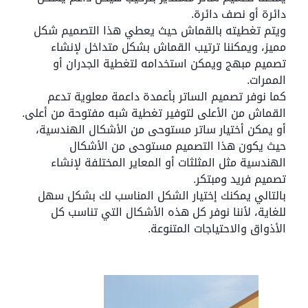
دائرة أو نصف دائرة.
ويتم تغطيته بالقماش حيث يعطي هذا التصميم شكل
مميز، ويمكننا ترتيب القماش بشكل متداخل لإنشاء
تصميم مبهج ويمكن استخدامه لتغطية الجدران أو
الممرات.
كما نوفر تصميم الساتر بأعمدة داعمة معلوية تدعم
القماش من الأعلى لتوفير تغطية شبه مفتوحة من أعلى.
أو يمكن أختيار ساتر مستوحى من الأشكال الهندسية،
حيث يكون هذا التصميم مستوحى من الأشكال
الهندسية مثل المثلثات أو المعاير المختلفة لإنشاء
تصميم فريد ومبتكر.
بالتالي يمكنك إختيار الشكل المناسب لك بشكل سهل
للغاية، لأننا نوفر كل هذه الأشكال التي تناسب كل
الأذواق والاحتياجات المتنوعة.