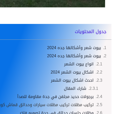
جدول المحتويات
بيوت شعر وأشكالها جده 2024
بيوت شعر وأشكالها جده 2024
انواع بيوت الشعر
اشكال بيوت الشعر 2024
احدث اشكال بيوت الشعر
شارك المقال
برجولات حديد مجلفن في جدة مقاومة للصدأ
تركيب مظلات تركيب مظلات سيارات وحدائق قماش كور
مظلات جلسات حدائق في جدة تصميم فاخر