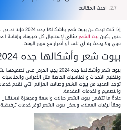
احدث المقالات
إذا كنت تبحث عن بيو
حتى يكون
بيت الشعر
مثالي لإستقبال كل ضيوفك وإقامة العزا
قوي ولا يحدث به أي تلف أو أضرار مع مرور الوقت.
بيوت شعر وأشكالها جده 2024
بيوت شعر وأشكالها جده 2024 يجب الحر
وتنظيم الأحداث والمناسبات الخاصة مثل الأعراس والمناسبات ا
توجد العديد من بيوت الشعر وصالات العزائم التي تقدم خدمات
والتصميم والخدمات المقدمة.
عادةً ما تتضمن بيوت الشعر صالات واسعة ومجهزة لاستقبال ا
وفقاً لرغبات العملاء، وبعض بيوت الشعر توفر خدمات ترفيهية