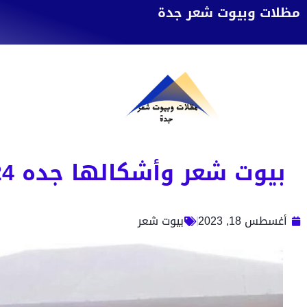
مظلات وبيوت شعر جدة
بيوت شعر وأشكالها جده 2024
أغسطس 18, 2023
بيوت شعر