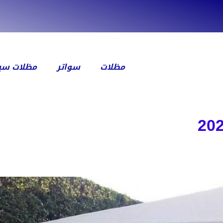
مظلات
سواتر
مظلات سيا