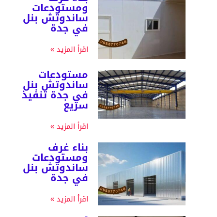
ومستودعات
ساندوتش بنل
في جدة
اقرأ المزيد »
مستودعات
ساندوتش بنل
في جدة تنفيذ
سريع
اقرأ المزيد »
بناء غرف
ومستودعات
ساندوتش بنل
في جدة
اقرأ المزيد »